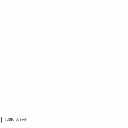
お問い合わせ