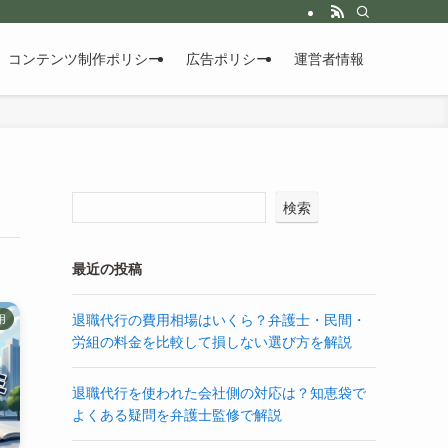
コンテンツ制作ポリシー
広告ポリシー
運営者情報
検索
最近の投稿
退職代行の費用相場はいくら？弁護士・民間・
用
労組の料金を比較して損しない選び方を解説
退職代行を使われた会社側の対応は？知恵袋で
よくある疑問を弁護士監修で解説