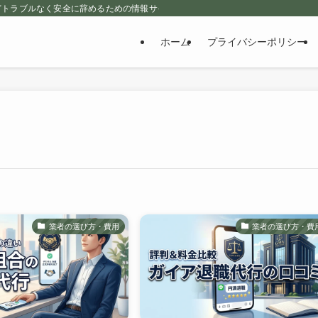
どトラブルなく安全に辞めるための情報サイト
ホーム
プライバシーポリシー
業者の選び方・費用
業者の選び方・費