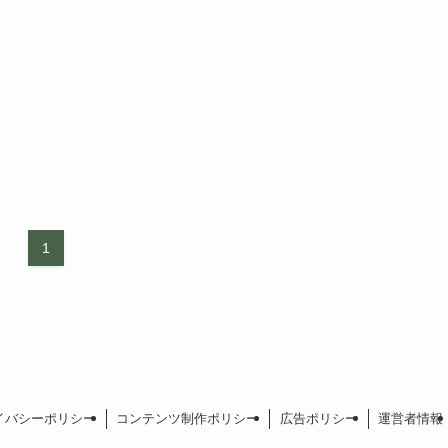
1
イバシーポリシー
コンテンツ制作ポリシー
広告ポリシー
運営者情報