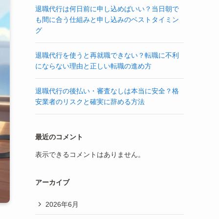
退職代行は何日前に申し込めばいい？当日朝で
も間に合う仕組みと申し込みのベストタイミン
グ
退職代行を使うと再就職できない？転職に不利
にならない理由と正しい転職の進め方
退職代行の後払い・審査なしは本当に安全？格
安業者のリスクと確実に辞める方法
最近のコメント
表示できるコメントはありません。
アーカイブ
2026年6月