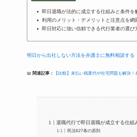
即日退職が法的に成立する仕組みと条件を
利用のメリット・デメリットと注意点を網
即日対応に強い信頼できる代行業者の選び
明日から出社しない方法を弁護士に無料相談する
📖
関連記事：
【比較】未払い残業代や社宅問題も解決！
退職代行で即日退職が成立する仕組
民法627条の原則