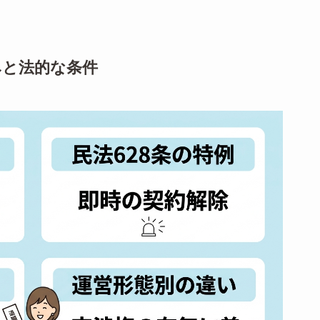
みと法的な条件