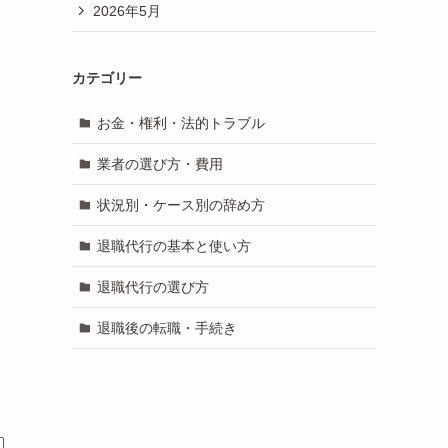
2026年5月
カテゴリー
お金・権利・法的トラブル
業者の選び方・費用
状況別・ケース別の辞め方
退職代行の基本と使い方
退職代行の選び方
退職後の転職・手続き