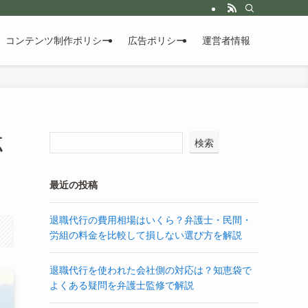
コンテンツ制作ポリシー
広告ポリシー
運営者情報
点
検索
最近の投稿
退職代行の費用相場はいくら？弁護士・民間・
労組の料金を比較して損しない選び方を解説
退職代行を使われた会社側の対応は？知恵袋で
よくある疑問を弁護士監修で解説