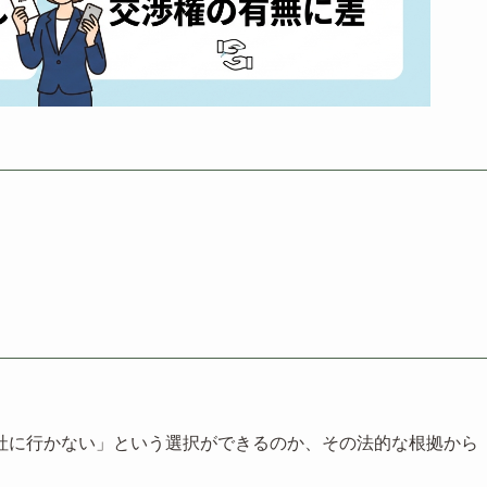
社に行かない」という選択ができるのか、その法的な根拠から