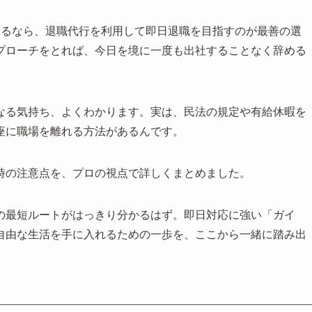
いるなら、退職代行を利用して即日退職を目指すのが最善の選
プローチをとれば、今日を境に一度も出社することなく辞める
なる気持ち、よくわかります。実は、民法の規定や有給休暇を
座に職場を離れる方法があるんです。
時の注意点を、プロの視点で詳しくまとめました。
の最短ルートがはっきり分かるはず。即日対応に強い「ガイ
自由な生活を手に入れるための一歩を、ここから一緒に踏み出