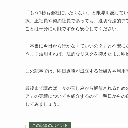
「もう1秒も会社にいたくない」と限界を感じて
択。正社員や契約社員であっても、適切な法的ア
ことは十分に可能ですから安心してください。
「本当に今日から行かなくていいの？」と不安に
うまく活用すれば、法的なリスクを抑えたまま即
この記事では、即日退職が成立する仕組みや利用
最後まで読めば、今の苦しみから解放されるため
ア」の実績についても紹介するので、明日からの
してみましょう。
この記事のポイント