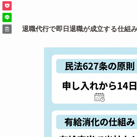
退職代行で即日退職が成立する仕組